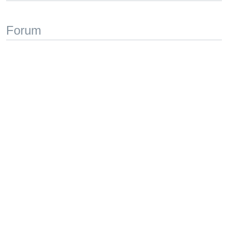
Forum