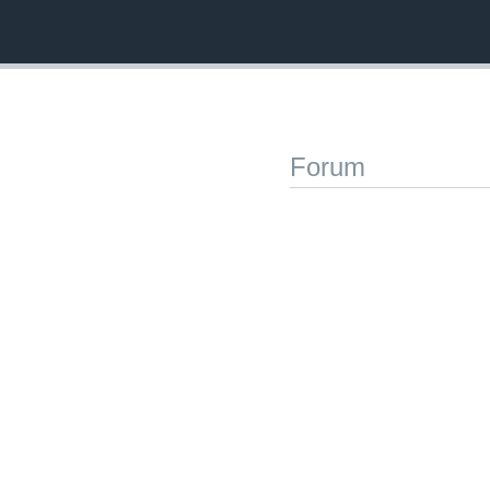
Forum