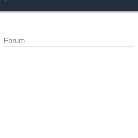
Forum