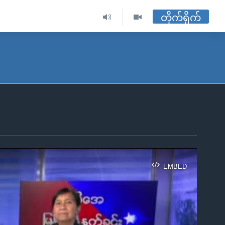
တိုက်ရိုက်
EMBED