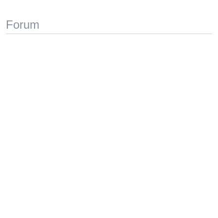
Forum