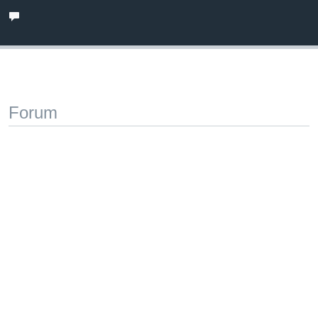
Forum