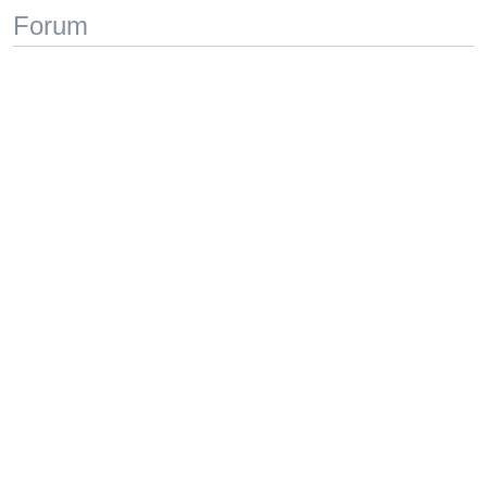
Forum