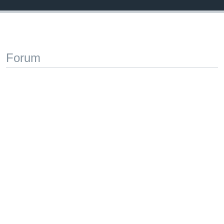
Forum