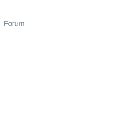
Forum