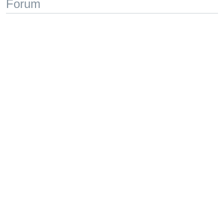
Forum