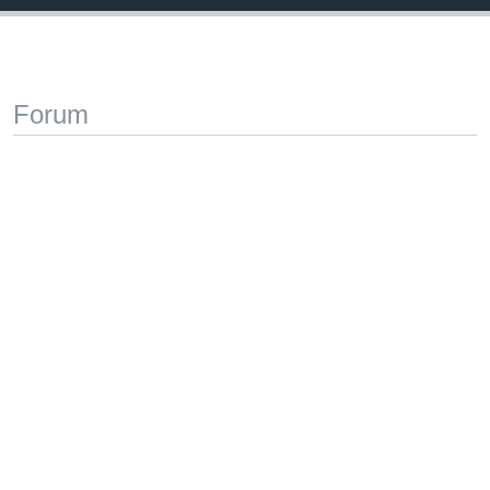
Forum