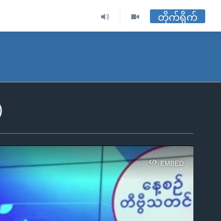
တိုက်ရိုက်
)
EMBED