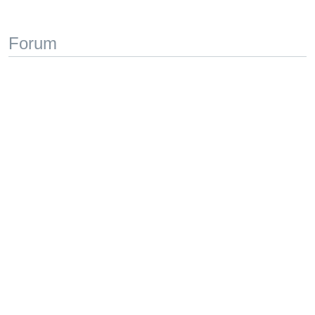
Forum