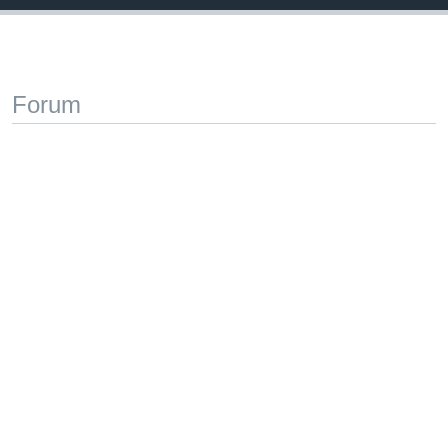
Forum