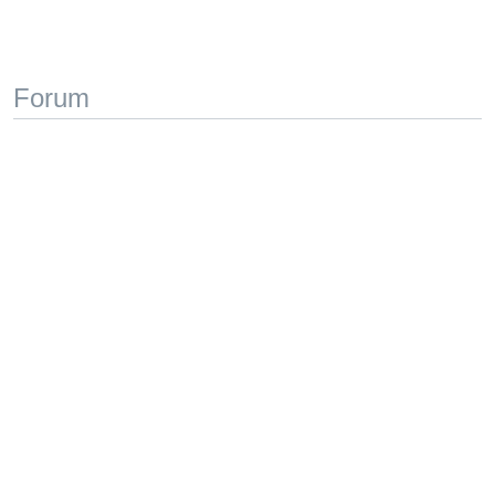
Forum