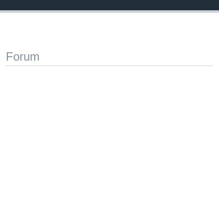
Forum