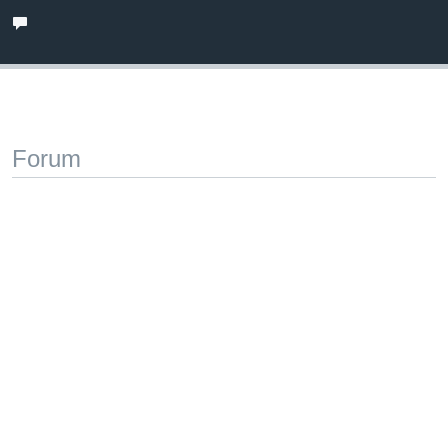
Forum