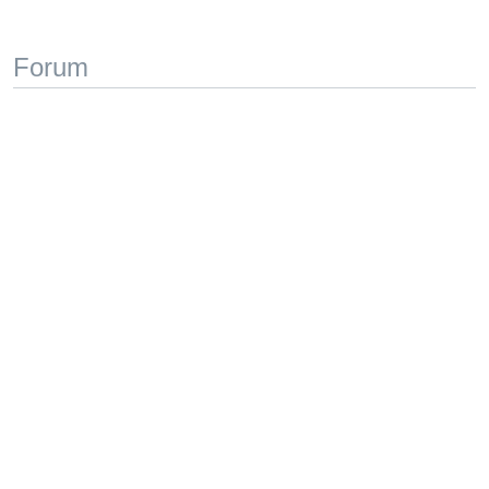
Forum