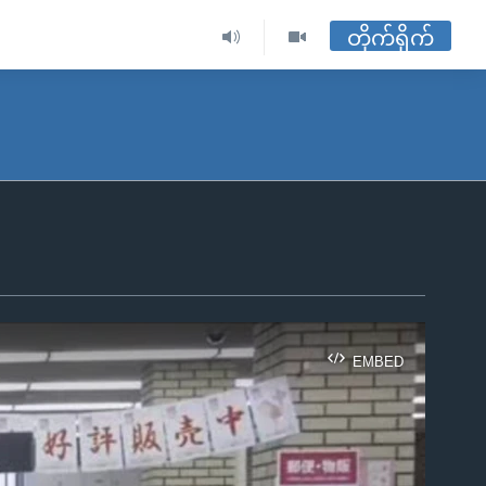
တိုက်ရိုက်
EMBED