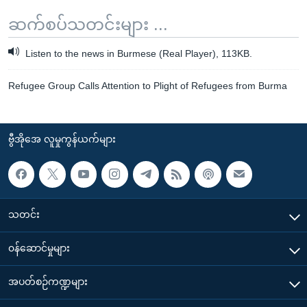
ဆက်စပ်သတင်းများ ...
Listen to the news in Burmese (Real Player), 113KB.
Refugee Group Calls Attention to Plight of Refugees from Burma
ဗွီအိုအေ လူမှုကွန်ယက်များ
သတင်း
၀န်ဆောင်မှုများ
အပတ်စဉ်ကဏ္ဍများ