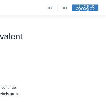
တိုက်ရိုက်
valent
s continue
ebels are to