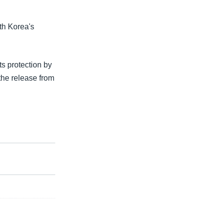
th Korea's
s protection by
the release from