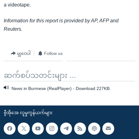
a videotape.
Information for this report is provided by AP, AFP and
Reuters.
မျှဝေပါ
Follow us
ဆက်စပ်သတင်းများ ...
News in Burmese (RealPlayer) - Download 227KB.
ဗွီအိုအေ လူမှုကွန်ယက်များ