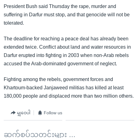
President Bush said Thursday the rape, murder and
suffering in Darfur must stop, and that genocide will not be
tolerated.
The deadline for reaching a peace deal has already been
extended twice. Conflict about land and water resources in
Darfur erupted into fighting in 2003 when non-Arab rebels
accused the Arab-dominated government of neglect.
Fighting among the rebels, government forces and
Khartoum-backed Janjaweed militias has killed at least
180,000 people and displaced more than two million others.
မျှဝေပါ
Follow us
ဆက်စပ်သတင်းများ ...