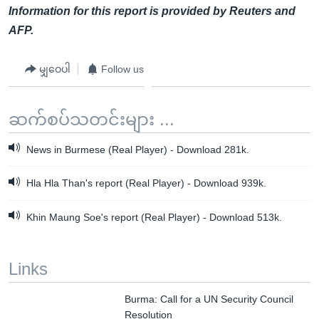
Information for this report is provided by Reuters and
AFP.
မျှဝေပါ
Follow us
ဆက်စပ်သတင်းများ ...
News in Burmese (Real Player) - Download 281k.
Hla Hla Than's report (Real Player) - Download 939k.
Khin Maung Soe's report (Real Player) - Download 513k.
Links
Burma: Call for a UN Security Council
Resolution