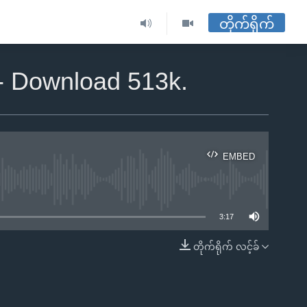
တိုက်ရိုက်
 - Download 513k.
EMBED
ble
3:17
တိုက်ရိုက် လင့်ခ်
EMBED