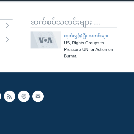
ဆက်စပ်သတင်းများ ...
ထုတ်လွှင့်ခဲ့ပြီး သတင်းများ
US, Rights Groups to
Pressure UN for Action on
Burma