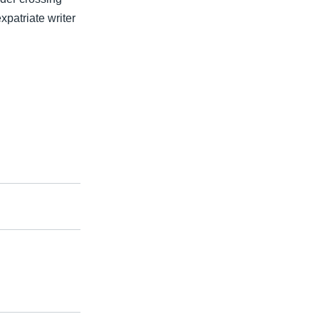
patriate writer