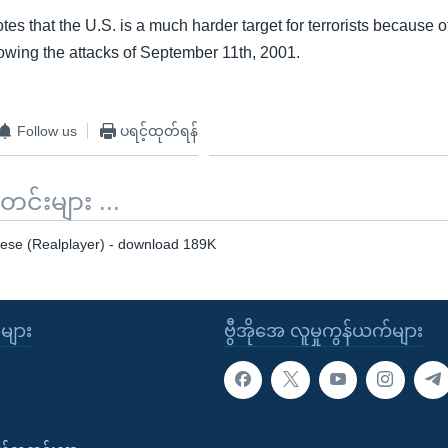
otes that the U.S. is a much harder target for terrorists because o
ollowing the attacks of September 11th, 2001.
Follow us
ပရင့်ထုတ်ရန်
်းများ ...
se (Realplayer) - download 189K
ုများ
ဗွီအိုအေ လူမှုကွန်ယက်များ