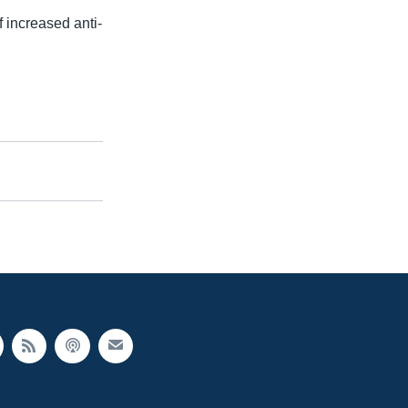
f increased anti-