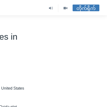
တိုက်ရိုက်
es in
e United States
Qaida plot