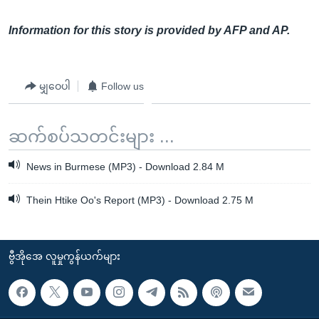
Information for this story is provided by AFP and AP.
မျှဝေပါ
Follow us
ဆက်စပ်သတင်းများ ...
News in Burmese (MP3) - Download 2.84 M
Thein Htike Oo's Report (MP3) - Download 2.75 M
ဗွီအိုအေ လူမှုကွန်ယက်များ