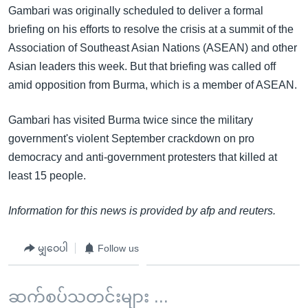
Gambari was originally scheduled to deliver a formal
briefing on his efforts to resolve the crisis at a summit of the
Association of Southeast Asian Nations (ASEAN) and other
Asian leaders this week. But that briefing was called off
amid opposition from Burma, which is a member of ASEAN.
Gambari has visited Burma twice since the military
government's violent September crackdown on pro
democracy and anti-government protesters that killed at
least 15 people.
Information for this news is provided by afp and reuters.
မျှဝေပါ
Follow us
ဆက်စပ်သတင်းများ ...