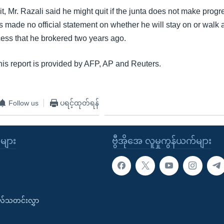
it, Mr. Razali said he might quit if the junta does not make progre
 made no official statement on whether he will stay on or walk 
cess that he brokered two years ago.
this report is provided by AFP, AP and Reuters.
Follow us
ပရင့်ထုတ်ရန်
ုများ
ဗွီအိုအေ လူမှုကွန်ယက်များ
းလ်သတင်းလွှာ