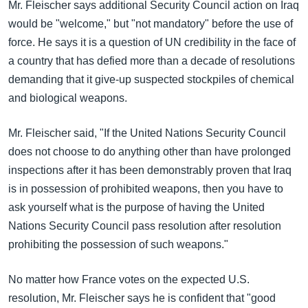
Mr. Fleischer says additional Security Council action on Iraq
would be "welcome," but "not mandatory" before the use of
force. He says it is a question of UN credibility in the face of
a country that has defied more than a decade of resolutions
demanding that it give-up suspected stockpiles of chemical
and biological weapons.
Mr. Fleischer said, "If the United Nations Security Council
does not choose to do anything other than have prolonged
inspections after it has been demonstrably proven that Iraq
is in possession of prohibited weapons, then you have to
ask yourself what is the purpose of having the United
Nations Security Council pass resolution after resolution
prohibiting the possession of such weapons."
No matter how France votes on the expected U.S.
resolution, Mr. Fleischer says he is confident that "good