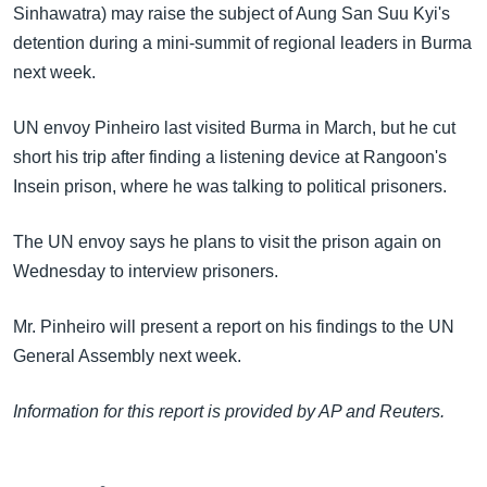
Sinhawatra) may raise the subject of Aung San Suu Kyi's
detention during a mini-summit of regional leaders in Burma
next week.
UN envoy Pinheiro last visited Burma in March, but he cut
short his trip after finding a listening device at Rangoon's
Insein prison, where he was talking to political prisoners.
The UN envoy says he plans to visit the prison again on
Wednesday to interview prisoners.
Mr. Pinheiro will present a report on his findings to the UN
General Assembly next week.
Information for this report is provided by AP and Reuters.