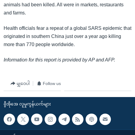
animals had been killed. All were in markets, restaurants
and farms.
Health officials fear a repeat of a global SARS epidemic that
originated in southern China just over a year ago killing
more than 770 people worldwide.
Information for this report is provided by AP and AFP.
မျှဝေပါ
Follow us
ဗွီအိုအေ လူမှုကွန်ယက်များ