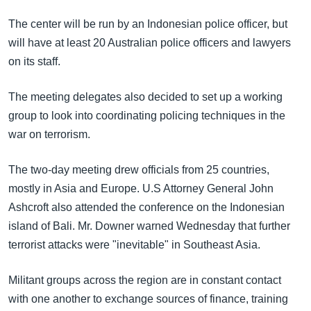
The center will be run by an Indonesian police officer, but
will have at least 20 Australian police officers and lawyers
on its staff.
The meeting delegates also decided to set up a working
group to look into coordinating policing techniques in the
war on terrorism.
The two-day meeting drew officials from 25 countries,
mostly in Asia and Europe. U.S Attorney General John
Ashcroft also attended the conference on the Indonesian
island of Bali. Mr. Downer warned Wednesday that further
terrorist attacks were "inevitable" in Southeast Asia.
Militant groups across the region are in constant contact
with one another to exchange sources of finance, training