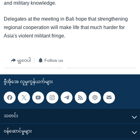
and military knowledge.
Delegates at the meeting in Bali hope that strengthening
regional cooperation will make life that much harder for
Asia's violent militant fringe.
မျှဝေပါ
Follow us
ဗွီအိုအေ လူမှုကွန်ယက်များ
သတင်း
၀န်ဆောင်မှုများ