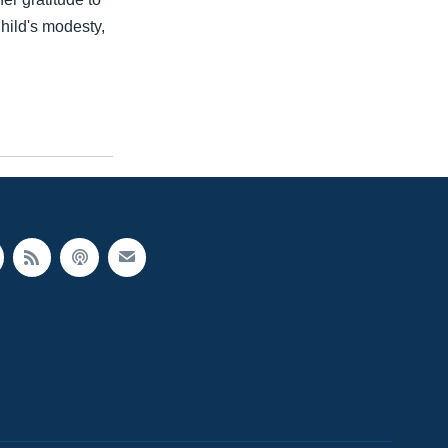
Child's modesty,