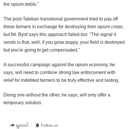
the opium debts."
The post-Taleban transitional government tried to pay off
these farmers in exchange for destroying their opium crops,
but Mr. Byrd says this approach failed too: "The signal it
sends is that, well, if you grow poppy, your field is destroyed
but you're going to get compensated."
A successful campaign against the opium economy, he
says, will need to combine strong law enforcement with
relief for indebted farmers to be truly effective and lasting.
Doing one without the other, he says, will only offer a
temporary solution.
မျှဝေပါ
Follow us