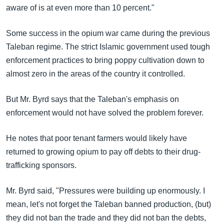
aware of is at even more than 10 percent."
Some success in the opium war came during the previous
Taleban regime. The strict Islamic government used tough
enforcement practices to bring poppy cultivation down to
almost zero in the areas of the country it controlled.
But Mr. Byrd says that the Taleban's emphasis on
enforcement would not have solved the problem forever.
He notes that poor tenant farmers would likely have
returned to growing opium to pay off debts to their drug-
trafficking sponsors.
Mr. Byrd said, "Pressures were building up enormously. I
mean, let's not forget the Taleban banned production, (but)
they did not ban the trade and they did not ban the debts,