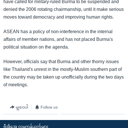
have called for military-ruled Burma to be suspended and
denied the 2006 rotating chairmanship, until it make serious
moves toward democracy and improving human rights.
ASEAN has a policy of non-interference in the internal
affairs of member nations, and has not placed Burma's
political situation on the agenda.
However, officials say that Burma and other thorny issues
like Thailand's unrest in the mostly-Muslim southern part of
the country may be taken up unofficially during the two days
of meetings.
မျှဝေပါ
Follow us
ဗွီအိုအေ လူမှုကွန်ယက်များ