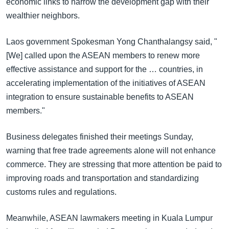
economic links to narrow the development gap with their
wealthier neighbors.
Laos government Spokesman Yong Chanthalangsy said, "
[We] called upon the ASEAN members to renew more
effective assistance and support for the … countries, in
accelerating implementation of the initiatives of ASEAN
integration to ensure sustainable benefits to ASEAN
members."
Business delegates finished their meetings Sunday,
warning that free trade agreements alone will not enhance
commerce. They are stressing that more attention be paid to
improving roads and transportation and standardizing
customs rules and regulations.
Meanwhile, ASEAN lawmakers meeting in Kuala Lumpur