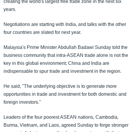
creating the world's largest free trade zone in the next six
years.
Negotiations are starting with India, and talks with the other
four countries are slated for next year.
Malaysia's Prime Minister Abdullah Badawi Sunday told the
business community that intra-ASEAN trade alone is not the
key in this global environment; China and India are
indispensable to spur trade and investment in the region.
He said, "The underlying objective is to generate more
opportunities in trade and investment for both domestic and
foreign investors."
Leaders of the four poorest ASEAN nations, Cambodia,
Burma, Vietnam, and Laos, agreed Sunday to forge stronger