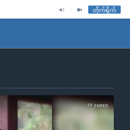
တိုက်ရိုက်
EMBED