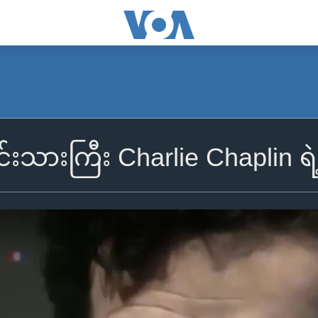
င်းသားကြီး Charlie Chaplin ရဲ