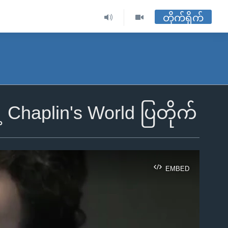
တိုက်ရိုက်
့ Chaplin's World ပြတိုက်
EMBED