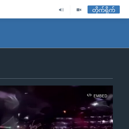
တိုက်ရိုက်
EMBED