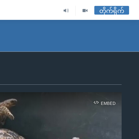
တိုက်ရိုက်
EMBED