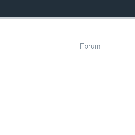
Forum