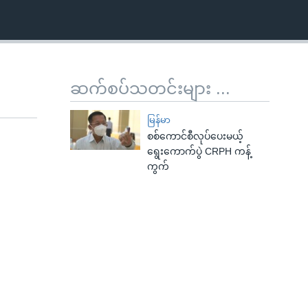
ဆက်စပ်သတင်းများ ...
မြန်မာ
စစ်ကောင်စီလုပ်ပေးမယ့်
ရွေးကောက်ပွဲ CRPH ကန့်
ကွက်