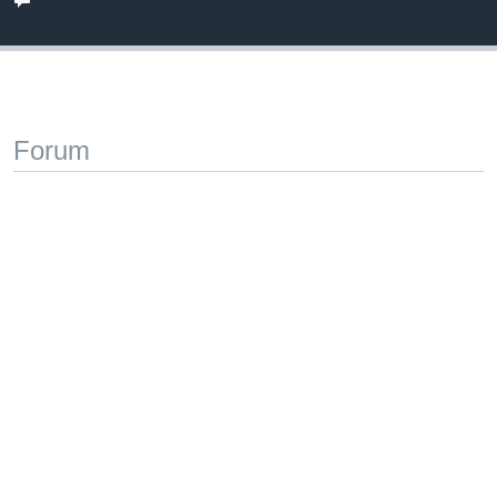
Forum