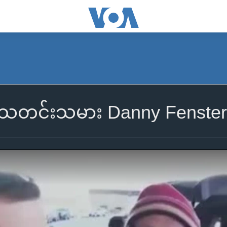
သတင်းသမား Danny Fenster 