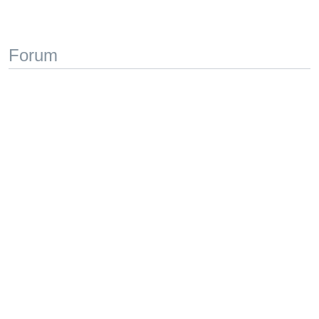
Forum