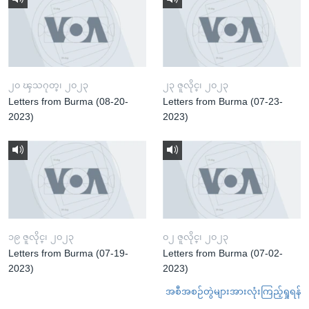
၂၀ ၾသဂုတ္၊ ၂၀၂၃
၂၃ ဇူလိုင္၊ ၂၀၂၃
Letters from Burma (08-20-
Letters from Burma (07-23-
2023)
2023)
၁၉ ဇူလိုင္၊ ၂၀၂၃
၀၂ ဇူလိုင္၊ ၂၀၂၃
Letters from Burma (07-19-
Letters from Burma (07-02-
2023)
2023)
အစီအစဉ်တွဲများအားလုံးကြည့်ရှုရန်