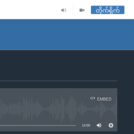
တိုက်ရိုက်
EMBED
ble
14:00