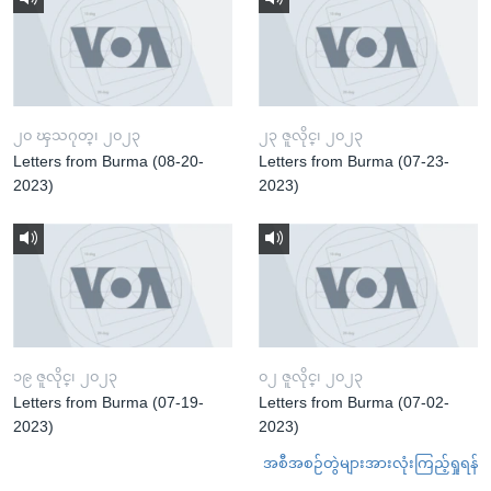
၂၀ ၾသဂုတ္၊ ၂၀၂၃
၂၃ ဇူလိုင္၊ ၂၀၂၃
Letters from Burma (08-20-
Letters from Burma (07-23-
2023)
2023)
၁၉ ဇူလိုင္၊ ၂၀၂၃
၀၂ ဇူလိုင္၊ ၂၀၂၃
Letters from Burma (07-19-
Letters from Burma (07-02-
2023)
2023)
အစီအစဉ်တွဲများအားလုံးကြည့်ရှုရန်