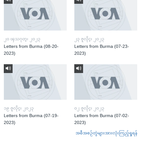
၂၀ ၾသဂုတ္၊ ၂၀၂၃
၂၃ ဇူလိုင္၊ ၂၀၂၃
Letters from Burma (08-20-
Letters from Burma (07-23-
2023)
2023)
၁၉ ဇူလိုင္၊ ၂၀၂၃
၀၂ ဇူလိုင္၊ ၂၀၂၃
Letters from Burma (07-19-
Letters from Burma (07-02-
2023)
2023)
အစီအစဉ်တွဲများအားလုံးကြည့်ရှုရန်