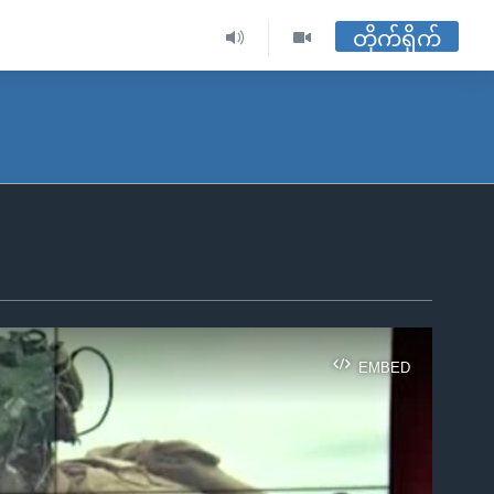
တိုက်ရိုက်
EMBED